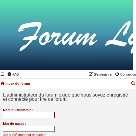
FAQ
S’enregistrer
Connexion
Index du forum
L’administrateur du forum exige que vous soyez enregistré
et connecté pour lire ce forum.
Nom d’utilisateur :
Mot de passe :
J’ai oublié mon mot de passe