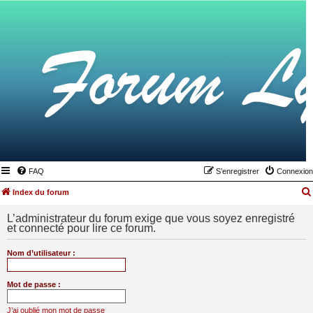
FAQ
S’enregistrer
Connexion
Index du forum
L’administrateur du forum exige que vous soyez enregistré
et connecté pour lire ce forum.
Nom d’utilisateur :
Mot de passe :
J’ai oublié mon mot de passe